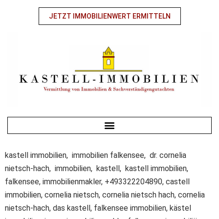
JETZT IMMOBILIENWERT ERMITTELN
kastell immobilien, immobilien falkensee, dr. cornelia
nietsch-hach, immobilien, kastell, kastell immobilien,
falkensee, immobilienmakler, +493322204890, castell
immobilien, cornelia nietsch, cornelia nietsch hach, cornelia
nietsch-hach, das kastell, falkensee immobilien, kästel