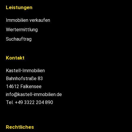
Leistungen
Immobilien verkaufen
Wertermittlung
Suchauftrag
Kontakt
Kastell-Immobilien
Bahnhofstraße 83
14612 Falkensee
info@kastell-immobilien.de
Tel. +49 3322 204 890
Rechtliches