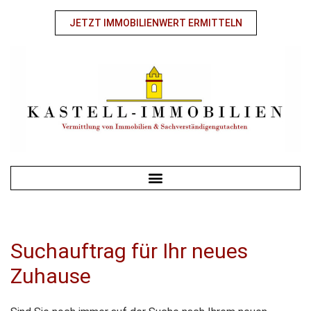
JETZT IMMOBILIENWERT ERMITTELN
Suchauftrag für Ihr neues
Zuhause