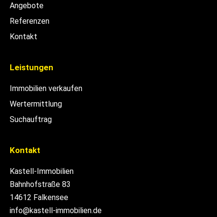
Angebote
Referenzen
Kontakt
Leistungen
Immobilien verkaufen
Wertermittlung
Suchauftrag
Kontakt
Kastell-Immobilien
Bahnhofstraße 83
14612 Falkensee
info@kastell-immobilien.de