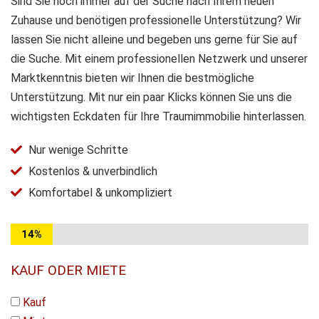
Sind Sie noch immer auf der Suche nach Ihrem neuen
Zuhause und benötigen professionelle Unterstützung? Wir
lassen Sie nicht alleine und begeben uns gerne für Sie auf
die Suche. Mit einem professionellen Netzwerk und unserer
Marktkenntnis bieten wir Ihnen die bestmögliche
Unterstützung. Mit nur ein paar Klicks können Sie uns die
wichtigsten Eckdaten für Ihre Traumimmobilie hinterlassen.
Nur wenige Schritte
Kostenlos & unverbindlich
Komfortabel & unkompliziert
14%
KAUF ODER MIETE
Kauf