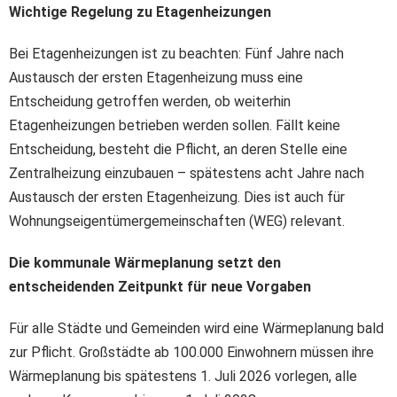
Wichtige Regelung zu Etagenheizungen
Bei Etagenheizungen ist zu beachten: Fünf Jahre nach
Austausch der ersten Etagenheizung muss eine
Entscheidung getroffen werden, ob weiterhin
Etagenheizungen betrieben werden sollen. Fällt keine
Entscheidung, besteht die Pflicht, an deren Stelle eine
Zentralheizung einzubauen – spätestens acht Jahre nach
Austausch der ersten Etagenheizung. Dies ist auch für
Wohnungseigentümergemeinschaften (WEG) relevant.
Die kommunale Wärmeplanung setzt den
entscheidenden Zeitpunkt für neue Vorgaben
Für alle Städte und Gemeinden wird eine Wärmeplanung bald
zur Pflicht. Großstädte ab 100.000 Einwohnern müssen ihre
Wärmeplanung bis spätestens 1. Juli 2026 vorlegen, alle