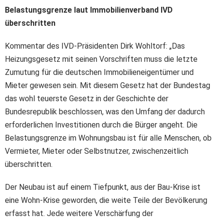
Belastungsgrenze laut Immobilienverband IVD
überschritten
Kommentar des IVD-Präsidenten Dirk Wohltorf: „Das
Heizungsgesetz mit seinen Vorschriften muss die letzte
Zumutung für die deutschen Immobilieneigentümer und
Mieter gewesen sein. Mit diesem Gesetz hat der Bundestag
das wohl teuerste Gesetz in der Geschichte der
Bundesrepublik beschlossen, was den Umfang der dadurch
erforderlichen Investitionen durch die Bürger angeht. Die
Belastungsgrenze im Wohnungsbau ist für alle Menschen, ob
Vermieter, Mieter oder Selbstnutzer, zwischenzeitlich
überschritten.
Der Neubau ist auf einem Tiefpunkt, aus der Bau-Krise ist
eine Wohn-Krise geworden, die weite Teile der Bevölkerung
erfasst hat. Jede weitere Verschärfung der