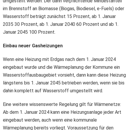
umgestellt werden. Der dann verpflichtende Mindestanteil
im Brennstoff an Biomasse (Biogas, Biodiesel, e-Fuels) oder
Wasserstoff beträgt zunächst 15 Prozent, ab 1. Januar
2035 30 Prozent, ab 1. Januar 2040 60 Prozent und ab 1.
Januar 2045 100 Prozent.
Einbau neuer Gasheizungen
Wenn eine Heizung mit Erdgas nach dem 1. Januar 2024
eingebaut wurde und die Wärmeplanung der Kommune ein
Wasserstoffausbaugebiet vorsieht, dann kann diese Heizung
längstens bis 1. Januar 2045 betrieben werden, wenn sie bis
dahin komplett auf Wasserstoff umgestellt wird.
Eine weitere wissenswerte Regelung gilt für Wärmenetze:
Ab dem 1. Januar 2024 kann eine Heizungsanlage jeder Art
eingebaut werden, auch wenn eine kommunale
Wärmeplanung bereits vorliegt. Voraussetzung für den