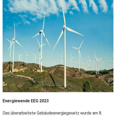
Energiewende EEG 2023
Das überarbeitete Gebäudeenergiegesetz wurde am 8.