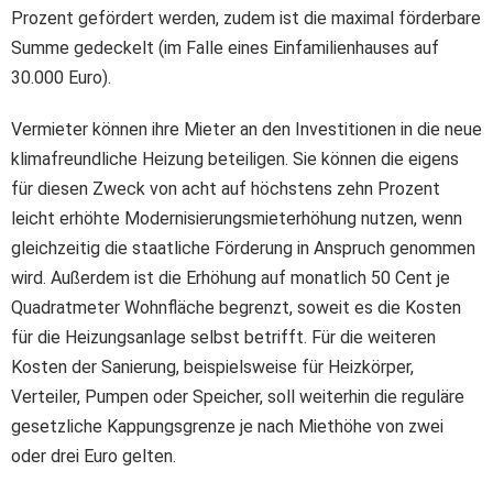
Prozent gefördert werden, zudem ist die maximal förderbare
Summe gedeckelt (im Falle eines Einfamilienhauses auf
30.000 Euro).
Vermieter können ihre Mieter an den Investitionen in die neue
klimafreundliche Heizung beteiligen. Sie können die eigens
für diesen Zweck von acht auf höchstens zehn Prozent
leicht erhöhte Modernisierungsmieterhöhung nutzen, wenn
gleichzeitig die staatliche Förderung in Anspruch genommen
wird. Außerdem ist die Erhöhung auf monatlich 50 Cent je
Quadratmeter Wohnfläche begrenzt, soweit es die Kosten
für die Heizungsanlage selbst betrifft. Für die weiteren
Kosten der Sanierung, beispielsweise für Heizkörper,
Verteiler, Pumpen oder Speicher, soll weiterhin die reguläre
gesetzliche Kappungsgrenze je nach Miethöhe von zwei
oder drei Euro gelten.