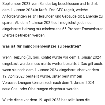
September 2023 vom Bundestag beschlossen und tritt ab
dem 1. Januar 2024 in Kraft. Das GEG regelt, welche
Anforderungen es an Heizungen und Gebäude gibt, Energie zu
sparen. Ab dem 1. Januar 2024 soll möglichst jede neu
eingebaute Heizung mit mindestens 65 Prozent Erneuerbarer
Energie betrieben werden.
Was ist für Immobilienbesitzer zu beachten?
Wenn Heizung (Öl, Gas, Kohle) wurde vor dem 1. Januar 2024
eingebaut wurde, muss nichts weiter beachtet. Das gilt auch,
wenn sie nach dem 1. Januar 2024 eingebaut, aber vor dem
19. April 2023 bestellt wurde. Unter bestimmten
Voraussetzungen können auch nach dem 1. Januar 2024
neue Gas- oder Ölheizungen eingebaut werden:
Wurde diese vor dem 19. April 2023 bestellt, kann die