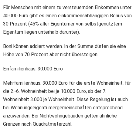
Für Menschen mit einem zu versteuernden Einkommen unter
40.000 Euro gibt es einen einkommensabhängigen Bonus von
30 Prozent (45% aller Eigentümer von selbstgenutztem
Eigentum liegen unterhalb darunter).
Boni können addiert werden. In der Summe dürfen sie eine
Höhe von 70 Prozent aber nicht übersteigen.
Einfamilienhaus: 30.000 Euro
Mehrfamilienhaus: 30.000 Euro für die erste Wohneinheit, für
die 2.-6. Wohneinheit bei je 10.000 Euro, ab der 7.
Wohneinheit 3.000 je Wohneinheit. Diese Regelung ist auch
bei Wohnungseigentümergemeinschaften entsprechend
anzuwenden. Bei Nichtwohngebäuden gelten ähnliche
Grenzen nach Quadratmeterzahl.