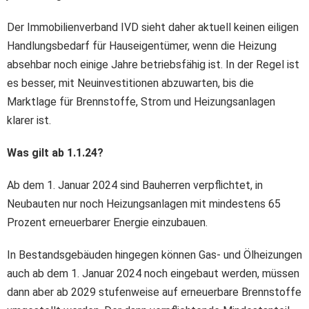
Der Immobilienverband IVD sieht daher aktuell keinen eiligen
Handlungsbedarf für Hauseigentümer, wenn die Heizung
absehbar noch einige Jahre betriebsfähig ist. In der Regel ist
es besser, mit Neuinvestitionen abzuwarten, bis die
Marktlage für Brennstoffe, Strom und Heizungsanlagen
klarer ist.
Was gilt ab 1.1.24?
Ab dem 1. Januar 2024 sind Bauherren verpflichtet, in
Neubauten nur noch Heizungsanlagen mit mindestens 65
Prozent erneuerbarer Energie einzubauen.
In Bestandsgebäuden hingegen können Gas- und Ölheizungen
auch ab dem 1. Januar 2024 noch eingebaut werden, müssen
dann aber ab 2029 stufenweise auf erneuerbare Brennstoffe