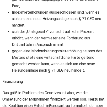
Euro,
Indexmieterhöhungen ausgeschlossen sind, wenn es
sich um eine neue Heizungsanlage nach § 71 GEG neu
handelt,
sich der „Umlagesatz“ von acht auf zehn Prozent
erhöht, wenn der Vermieter eine Förderung aus
Drittmitteln in Anspruch nimmt.
gegen eine Modernisierungsmieterhöhung seitens des
Mieters stets eine wirtschaftliche Härte geltend
gemacht werden kann, wenn es sich um eine neue
Heizungsanlage nach § 71 GEG neu handelt.
Finanzierung
Das größte Problem des Gesetzes ist aber, wie die
Umsetzung der Maßnahmen finanziert werden soll. Hierzu hat
die Koalition einen Entschließungsantrag formuliert, der aber