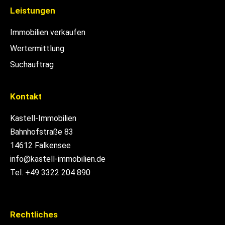
Leistungen
Immobilien verkaufen
Wertermittlung
Suchauftrag
Kontakt
Kastell-Immobilien
Bahnhofstraße 83
14612 Falkensee
info@kastell-immobilien.de
Tel. +49 3322 204 890
Rechtliches