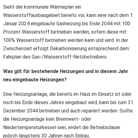
Sieht der kommunale Wärmeplan ein
Wasserstoffausbaugebiet bereits vor, kann eine nach dem 1.
Januar 2024 eingebaute Gasheizung bis Ende 2044 mit 100
Prozent Wasserstoff betrieben werden, sofern diese mit
100% Wasserstoff betrieben werden kann und wird. In der
Zwischenzeit erfolgt Dekarbonisierung entsprechend dem
Fahrplan des Gas-/Wasserstoff-Netzbetreibers.
Was gilt für bestehende Heizungen und in diesem Jahr
neu eingebaute Heizungen?
Eine Heizungsanlage, die bereits im Haus im Einsatz ist oder
noch bis Ende dieses Jahres eingebaut wird, kann bis zum 31.
Dezember 2044 betrieben und auch repariert werden. Sollte
die Heizungsanlage kein Brennwert- oder
Niedertemperaturkessel sein, endet die Betriebsdauer
jedoch längstens 30 Jahren nach Einbau.