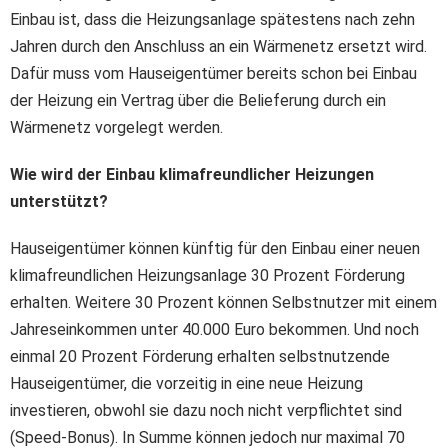
Einbau ist, dass die Heizungsanlage spätestens nach zehn
Jahren durch den Anschluss an ein Wärmenetz ersetzt wird.
Dafür muss vom Hauseigentümer bereits schon bei Einbau
der Heizung ein Vertrag über die Belieferung durch ein
Wärmenetz vorgelegt werden.
Wie wird der Einbau klimafreundlicher Heizungen
unterstützt?
Hauseigentümer können künftig für den Einbau einer neuen
klimafreundlichen Heizungsanlage 30 Prozent Förderung
erhalten. Weitere 30 Prozent können Selbstnutzer mit einem
Jahreseinkommen unter 40.000 Euro bekommen. Und noch
einmal 20 Prozent Förderung erhalten selbstnutzende
Hauseigentümer, die vorzeitig in eine neue Heizung
investieren, obwohl sie dazu noch nicht verpflichtet sind
(Speed-Bonus). In Summe können jedoch nur maximal 70