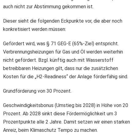
auch nicht zur Abstimmung gekommen ist.
Dieser sieht die folgenden Eckpunkte vor, die aber noch
konkretisiert werden müssen:
Gefördert wird, was § 71 GEG-E (65%-Ziel) entspricht.
Verbrennungsheizungen für Gas und Öl werden weiterhin
nicht gefördert. Bzgl. künftig auch mit Wasserstoff
betreibbaren Heizungen gilt, dass nur die zusätzlichen
Kosten für die „H2-Readiness“ der Anlage förderfähig sind.
Grundförderung von 30 Prozent.
Geschwindigkeitsbonus (Umstieg bis 2028) in Höhe von 20
Prozent. Ab 2028 sinkt diese Fördermöglichkeit um 3
Prozentpunkte alle 2 Jahre. Damit setzen wir einen starken
Anreiz, beim Klimaschutz Tempo zu machen.