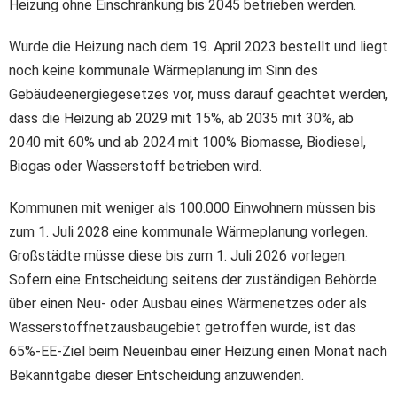
Heizung ohne Einschränkung bis 2045 betrieben werden.
Wurde die Heizung nach dem 19. April 2023 bestellt und liegt
noch keine kommunale Wärmeplanung im Sinn des
Gebäudeenergiegesetzes vor, muss darauf geachtet werden,
dass die Heizung ab 2029 mit 15%, ab 2035 mit 30%, ab
2040 mit 60% und ab 2024 mit 100% Biomasse, Biodiesel,
Biogas oder Wasserstoff betrieben wird.
Kommunen mit weniger als 100.000 Einwohnern müssen bis
zum 1. Juli 2028 eine kommunale Wärmeplanung vorlegen.
Großstädte müsse diese bis zum 1. Juli 2026 vorlegen.
Sofern eine Entscheidung seitens der zuständigen Behörde
über einen Neu- oder Ausbau eines Wärmenetzes oder als
Wasserstoffnetzausbaugebiet getroffen wurde, ist das
65%-EE-Ziel beim Neueinbau einer Heizung einen Monat nach
Bekanntgabe dieser Entscheidung anzuwenden.