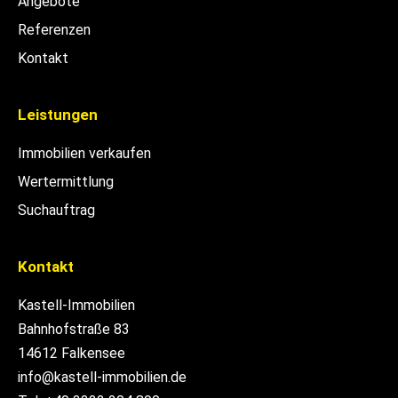
Angebote
Referenzen
Kontakt
Leistungen
Immobilien verkaufen
Wertermittlung
Suchauftrag
Kontakt
Kastell-Immobilien
Bahnhofstraße 83
14612 Falkensee
info@kastell-immobilien.de