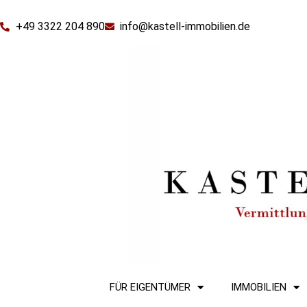
+49 3322 204 890
info@kastell-immobilien.de
FÜR EIGENTÜMER
IMMOBILIEN