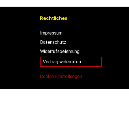
Rechtliches
Impressum
Datenschutz
Widerrufsbelehrung
Vertrag widerrufen
Cookie Einstellungen