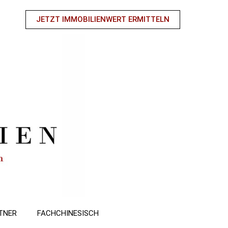
JETZT IMMOBILIENWERT ERMITTELN
TNER
FACHCHINESISCH