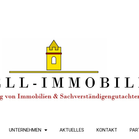
UNTERNEHMEN
AKTUELLES
KONTAKT
PAR