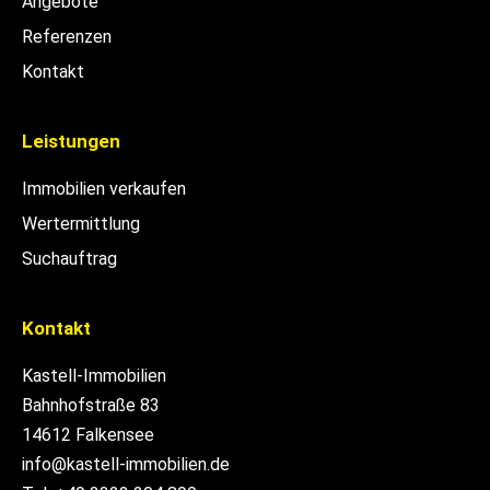
Angebote
Referenzen
Kontakt
Leistungen
Immobilien verkaufen
Wertermittlung
Suchauftrag
Kontakt
Kastell-Immobilien
Bahnhofstraße 83
14612 Falkensee
info@kastell-immobilien.de