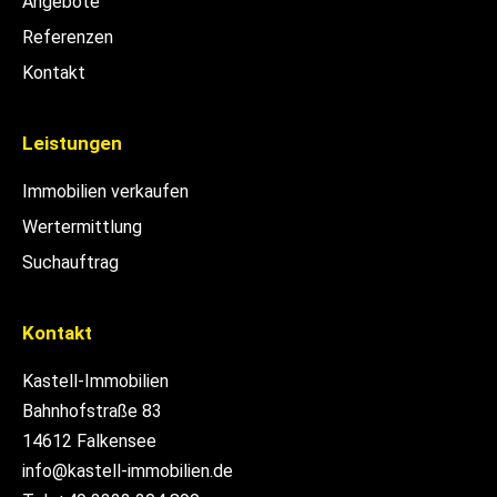
Angebote
Referenzen
Kontakt
Leistungen
Immobilien verkaufen
Wertermittlung
Suchauftrag
Kontakt
Kastell-Immobilien
Bahnhofstraße 83
14612 Falkensee
info@kastell-immobilien.de