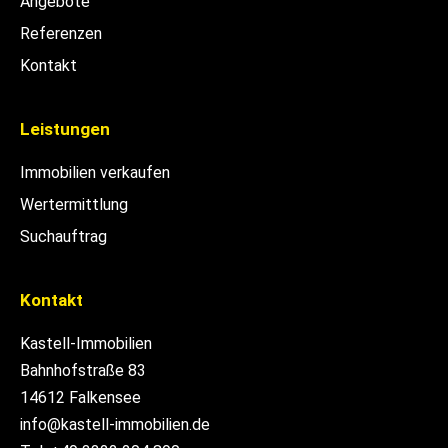
Angebote
Referenzen
Kontakt
Leistungen
Immobilien verkaufen
Wertermittlung
Suchauftrag
Kontakt
Kastell-Immobilien
Bahnhofstraße 83
14612 Falkensee
info@kastell-immobilien.de