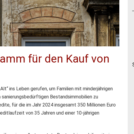
gramm für den Kauf von
t“ ins Leben gerufen, um Familien mit minderjährigen
 sanierungsbedürftigen Bestandsimmobilien zu
edite, für die im Jahr 2024 insgesamt 350 Millionen Euro
editlaufzeit von 35 Jahren und einer 10-jährigen