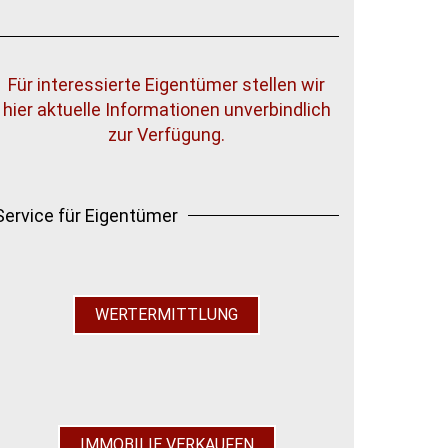
Für interessierte Eigentümer stellen wir
hier aktuelle Informationen unverbindlich
zur Verfügung.
Service für Eigentümer
WERTERMITTLUNG
IMMOBILIE VERKAUFEN