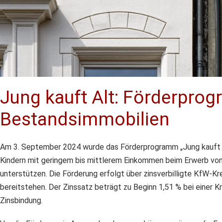
Jung kauft Alt: Förderpro
Bestandsimmobilien
Am 3. September 2024 wurde das Förderprogramm „Jung kauft Al
Kindern mit geringem bis mittlerem Einkommen beim Erwerb von
unterstützen. Die Förderung erfolgt über zinsverbilligte KfW-Kr
bereitstehen. Der Zinssatz beträgt zu Beginn 1,51 % bei einer Kr
Zinsbindung.