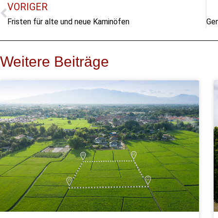
VORIGER
Fristen für alte und neue Kaminöfen
Weitere Beiträge