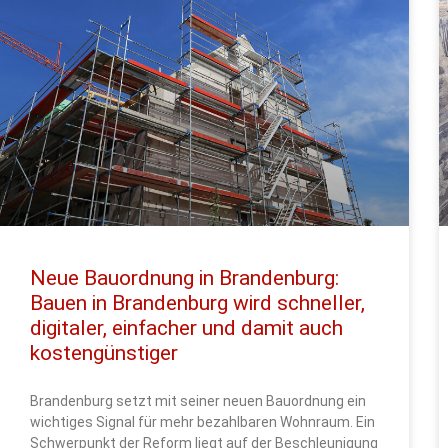
Neue Bauordnung in Brandenburg:
Bauen in Brandenburg wird schneller,
digitaler, einfacher und damit auch
kostengünstiger
Brandenburg setzt mit seiner neuen Bauordnung ein
wichtiges Signal für mehr bezahlbaren Wohnraum. Ein
Schwerpunkt der Reform liegt auf der Beschleunigung