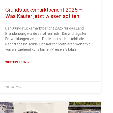
Grundstücksmarktbericht 2025 –
Was Käufer jetzt wissen sollten
Der Grundstücksmarktbericht 2025 für das Land
Brandenburg wurde veröffentlicht. Die wichtigsten
Entwicklungen zeigen: Der Markt bleibt stabil, die
Nachfrage ist solide, und Käufer profitieren weiterhin
von weitgehend konstanten Preisen. Stabile
WEITERLESEN »
28. Juli 2026