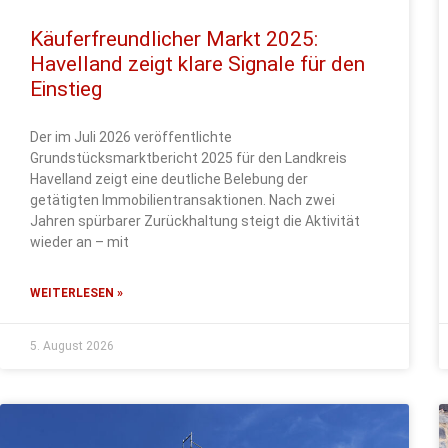
Käuferfreundlicher Markt 2025:
Havelland zeigt klare Signale für den
Einstieg
Der im Juli 2026 veröffentlichte
Grundstücksmarktbericht 2025 für den Landkreis
Havelland zeigt eine deutliche Belebung der
getätigten Immobilientransaktionen. Nach zwei
Jahren spürbarer Zurückhaltung steigt die Aktivität
wieder an – mit
WEITERLESEN »
5. August 2026