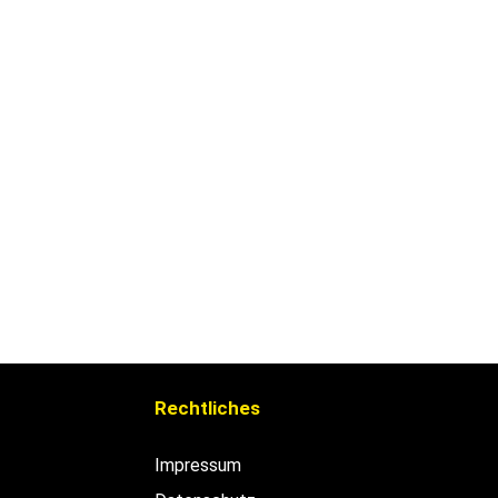
Rechtliches
Impressum