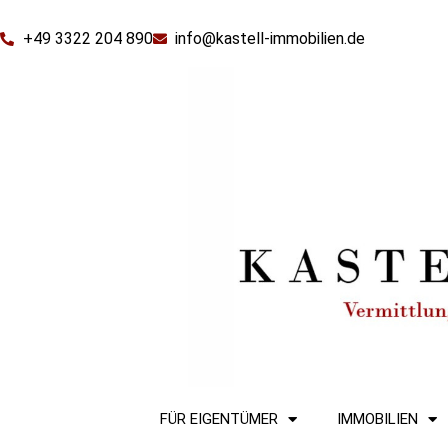
+49 3322 204 890
info@kastell-immobilien.de
FÜR EIGENTÜMER
IMMOBILIEN