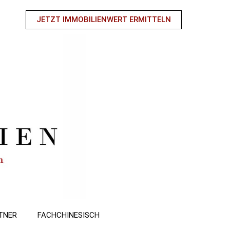
JETZT IMMOBILIENWERT ERMITTELN
TNER
FACHCHINESISCH