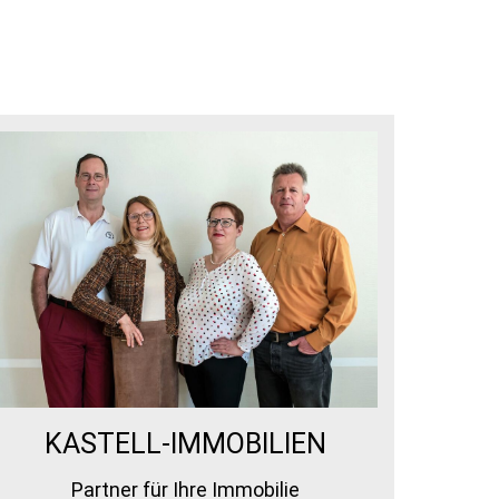
KASTELL-IMMOBILIEN
Partner für Ihre Immobilie