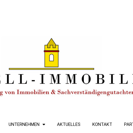
UNTERNEHMEN
AKTUELLES
KONTAKT
PAR